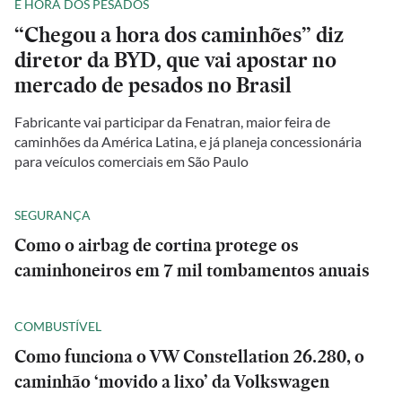
É HORA DOS PESADOS
“Chegou a hora dos caminhões” diz
diretor da BYD, que vai apostar no
mercado de pesados no Brasil
Fabricante vai participar da Fenatran, maior feira de
caminhões da América Latina, e já planeja concessionária
para veículos comerciais em São Paulo
SEGURANÇA
Como o airbag de cortina protege os
caminhoneiros em 7 mil tombamentos anuais
COMBUSTÍVEL
Como funciona o VW Constellation 26.280, o
caminhão ‘movido a lixo’ da Volkswagen