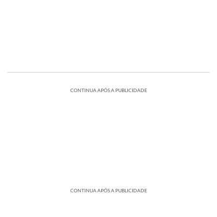
CONTINUA APÓS A PUBLICIDADE
CONTINUA APÓS A PUBLICIDADE