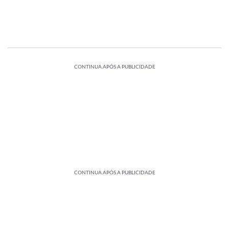
CONTINUA APÓS A PUBLICIDADE
CONTINUA APÓS A PUBLICIDADE