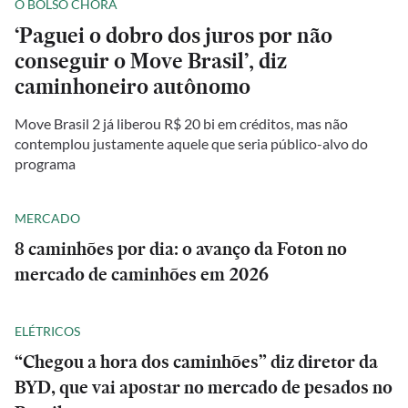
O BOLSO CHORA
‘Paguei o dobro dos juros por não
conseguir o Move Brasil’, diz
caminhoneiro autônomo
Move Brasil 2 já liberou R$ 20 bi em créditos, mas não
contemplou justamente aquele que seria público-alvo do
programa
MERCADO
8 caminhões por dia: o avanço da Foton no
mercado de caminhões em 2026
ELÉTRICOS
“Chegou a hora dos caminhões” diz diretor da
BYD, que vai apostar no mercado de pesados no