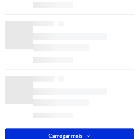
Carregar mais