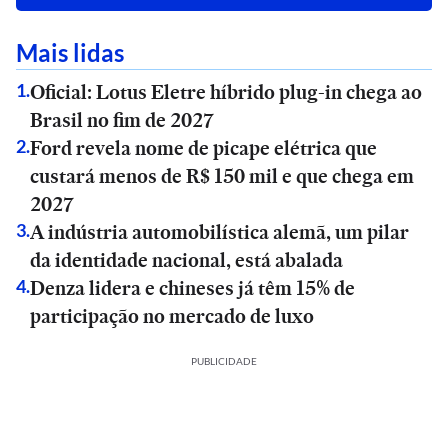
Mais lidas
Oficial: Lotus Eletre híbrido plug-in chega ao
1
.
Brasil no fim de 2027
Ford revela nome de picape elétrica que
2
.
custará menos de R$ 150 mil e que chega em
2027
A indústria automobilística alemã, um pilar
3
.
da identidade nacional, está abalada
Denza lidera e chineses já têm 15% de
4
.
participação no mercado de luxo
PUBLICIDADE